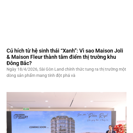
Cú hích từ hệ sinh thái “Xanh”: Vì sao Maison Joli
& Maison Fleur thành tâm điểm thị trường khu
Đông Bắc?
Ngày 18/4/2026, Sài Gòn Land chính thức tung ra thị trường một
dòng sản phẩm mang tính đột phá và