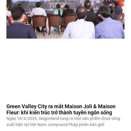
Green Valley City ra mắt Maison Joli & Maison
Fleur: khi kiến trúc trở thành tuyên ngôn sống
Ngày 18/4/2026, Saigonland tung ra một sản phẩm chưa từng
xuất hiện tại Việt Nam: compound Pháp phiên bản giới