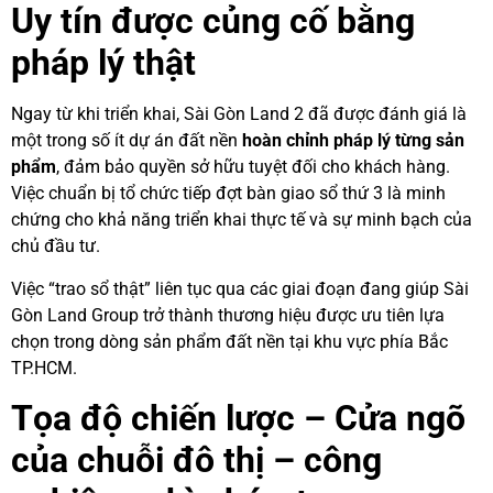
Uy tín được củng cố bằng
pháp lý thật
Ngay từ khi triển khai, Sài Gòn Land 2 đã được đánh giá là
một trong số ít dự án đất nền
hoàn chỉnh pháp lý từng sản
phẩm
, đảm bảo quyền sở hữu tuyệt đối cho khách hàng.
Việc chuẩn bị tổ chức tiếp đợt bàn giao sổ thứ 3 là minh
chứng cho khả năng triển khai thực tế và sự minh bạch của
chủ đầu tư.
Việc “trao sổ thật” liên tục qua các giai đoạn đang giúp Sài
Gòn Land Group trở thành thương hiệu được ưu tiên lựa
chọn trong dòng sản phẩm đất nền tại khu vực phía Bắc
TP.HCM.
Tọa độ chiến lược – Cửa ngõ
của chuỗi đô thị – công