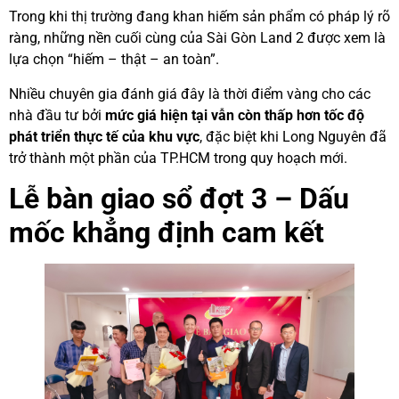
Trong khi thị trường đang khan hiếm sản phẩm có pháp lý rõ
ràng, những nền cuối cùng của Sài Gòn Land 2 được xem là
lựa chọn “hiếm – thật – an toàn”.
Nhiều chuyên gia đánh giá đây là thời điểm vàng cho các
nhà đầu tư bởi
mức giá hiện tại vẫn còn thấp hơn tốc độ
phát triển thực tế của khu vực
, đặc biệt khi Long Nguyên đã
trở thành một phần của TP.HCM trong quy hoạch mới.
Lễ bàn giao sổ đợt 3 – Dấu
mốc khẳng định cam kết